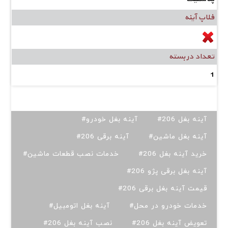
فلاپ آینه
تعداد در بسته
1
#آینه بغل 206
#آینه بغل خودرو
#آینه بغل ماشین
#آینه برقی 206
#خرید آینه بغل 206
#خدمات نصب قطعات ماشین
#آینه بغل برقی پژو 206
#قیمت آینه بغل برقی 206
#خدمات خودرو در محل
#آینه بغل اتومبیل
#تعویض آینه بغل 206
#نصب آینه بغل 206