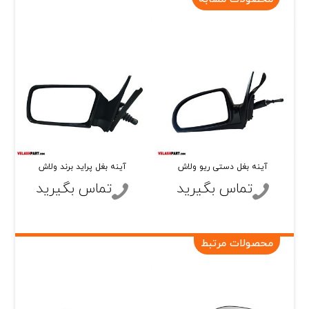
آینه بغل دستی ریو ولاش
آینه بغل پراید برند ولاش
تماس بگیرید
تماس بگیرید
محصولات مرتبط