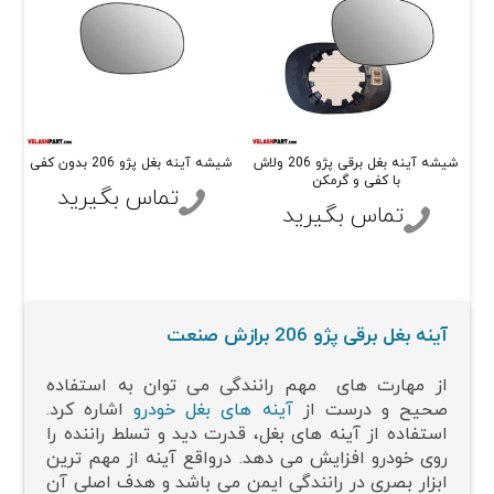
شیشه آینه بغل برقی پژو 206 ولاش
شیشه آینه بغل پژو 206 بدون کفی
با کفی و گرمکن
تماس بگیرید
تماس بگیرید
آینه بغل برقی پژو 206 برازش صنعت
از مهارت های مهم رانندگی می توان به استفاده
صحیح و درست از
آینه های بغل خودرو
اشاره کرد.
استفاده از آینه های بغل، قدرت دید و تسلط راننده را
روی خودرو افزایش می دهد. درواقع آینه از مهم ترین
ابزار بصری در رانندگی ایمن می باشد و هدف اصلی آن