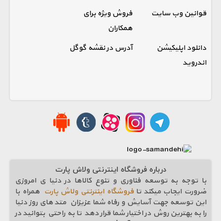
قوانین وب سایت
فروش ویژه برای
همکاران
دانلود اپلیکیشن
آدرس در نقشه گوگل
اندروید
درباره فروشگاه اینترنتی ولاش پارت
با توجه به توسعه فناوری و تنوع کالاها در دنیا ی امروزی
ضرورت ایجاب میکند تا
فروشگاه اینترنتی ولاش پارت
همراه با
این توسعه جهت آسایش و رفاه شما عزیزان متد های روز دنیا
را به بهترین روش در اختیار شما قرار دهد تا به راحتی بتوانید در