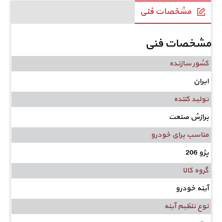
مشخصات فنی
مشخصات فنی
کشور سازنده
ایران
تولید کننده
برازش صنعت
مناسب برای خودرو
پژو 206
گروه کالا
آینه خودرو
نوع تنظیم آینه