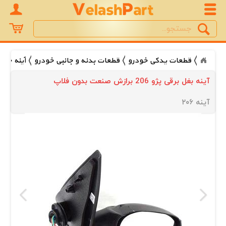
Search
جستجو
قطعات یدکی خودرو
قطعات بدنه و جانبی خودرو
آینه خود
آینه بغل برقی پژو 206 برازش صنعت بدون فلاپ
آینه ۲۰۶ 