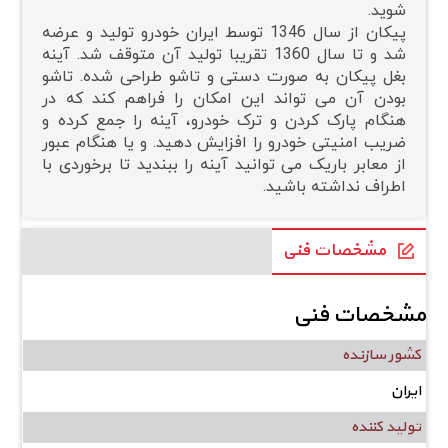
شوید.
پیکان از سال 1346 توسط ایران خودرو تولید و عرضه
شد و تا سال 1360 تقریبا تولید آن متوقف شد. آینه
بغل پیکان به صورت دستی و تاشو طراحی شده. تاشو
بودن آن می تواند این امکان را فراهم کند که در
هنگام پارک کردن و ترک خودرو، آینه را جمع کرده و
ضریب امنیتی خودرو را افزایش دهید. و یا هنگام عبور
از معابر باریک می توانید آینه را ببندید تا برخوردی با
اطراف نداشته باشید.
مشخصات فنی
مشخصات فنی
کشور سازنده
ایران
تولید کننده