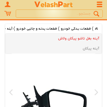
Search
جستجو
قطعات یدکی خودرو
قطعات بدنه و جانبی خودرو
آینه خود
آینه بغل تاشو پیکان ولاش
آینه پیکان 