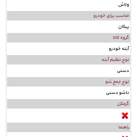
ولاش
مناسب برای خودرو
پیکان
گروه کالا
آینه خودرو
نوع تنظیم آینه
دستی
نوع جمع شو
تاشو دستی
گرمکن
راهنما