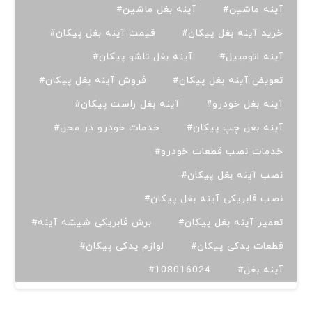
#آینه ماشین
#آینه بغل ماشین
#خرید آینه بغل پیکان
#قیمت آینه بغل پیکان
#آینه اتومبیل
#آینه بغل تاشو پیکان
#تعویض آینه بغل پیکان
#فروش آینه بغل پیکان
#آینه بغل خودرو
#آینه بغل راست پیکان
#آینه بغل چپ پیکان
#خدمات خودرو در محل
#خدمات نصب قطعات خودرو
#نصب آینه بغل پیکان
#نصب فابریکی آینه بغل پیکان
#تعمیر آینه بغل پیکان
#برش فابریکی شیشه آینه
#قطعات یدکی پیکان
#لوازم یدکی پیکان
#آینه بغل
#108016024