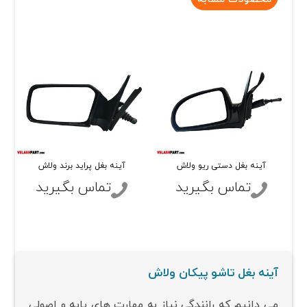
آینه بغل دستی ریو ولاش
آینه بغل پراید برند ولاش
تماس بگیرید
تماس بگیرید
آینه بغل تاشو پیکان ولاش
می دانیم که رانندگی نیاز به مهارت های پایه و اصولی