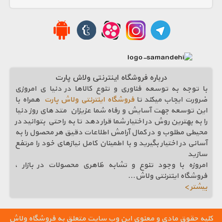
درباره فروشگاه اینترنتی ولاش پارت
با توجه به توسعه فناوری و تنوع کالاها در دنیا ی امروزی
ضرورت ایجاب میکند تا
فروشگاه اینترنتی ولاش پارت
همراه با
این توسعه جهت آسایش و رفاه شما عزیزان متد های روز دنیا
را به بهترین روش در اختیار شما قرار دهد تا به راحتی بتوانید در
محیطی مطلوب و در کمال آرامش اطلاعات دقیق هر محصول را به
آسانی در اختیار بگیرید و با اطمینان کامل نیازهای خود را مرتفع
سازيد
امروزه با وجود تنوع و تشابه ظاهری محصولات در بازار ،
فروشگاه اینترنتی ولاش
...
بیشتر >
کلیه حقوق مادی و معنوی این وب سایت متعلق به فروشگاه ولاش