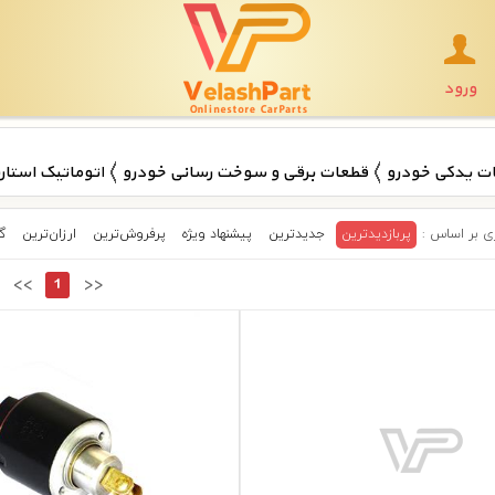
ورود
ت یدکی خودرو
قطعات برقی و سوخت رسانی خودرو
اتوماتیک استار
پربازدیدترین
جدیدترین
پیشنهاد ویژه
پرفروش‌ترین‌
ارزان‌ترین
گ
<<
1
>>