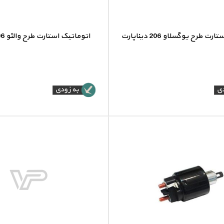
 طرح یوگسلاو 206 دیناپارت
اتوماتیک استارت طرح والئو 206 دیناپارت
تیک استارت طرح یوگسلاو 206
اتوماتیک استارت طرح والئو 06