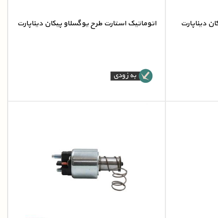
ان دیناپارت
اتوماتیک استارت طرح یوگسلاو پیکان دیناپارت
پیکان
اتوماتیک استارت طرح یوگسلاو پیکان