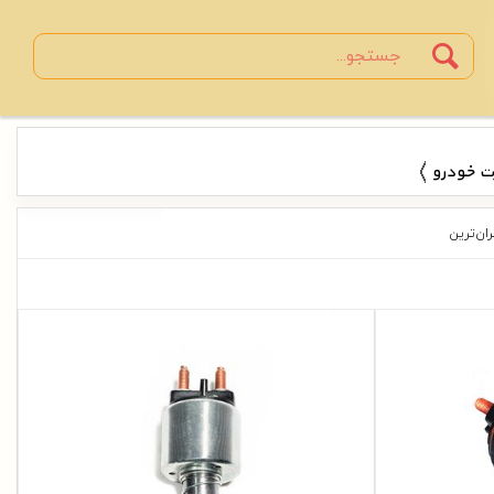
Search
جستجو
ت خودرو
ران‌ترین