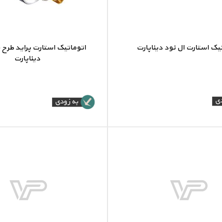
یک استارت ال نود دیناپارت
اتوماتیک استارت پراید طرح
دیناپارت
اتوماتیک استارت ال نود
اتوماتیک استارت پراید طرح ی