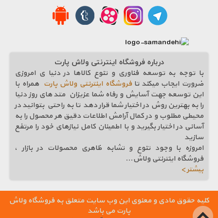
درباره فروشگاه اینترنتی ولاش پارت
با توجه به توسعه فناوری و تنوع کالاها در دنیا ی امروزی
ضرورت ایجاب میکند تا
فروشگاه اینترنتی ولاش پارت
همراه با
این توسعه جهت آسایش و رفاه شما عزیزان متد های روز دنیا
را به بهترین روش در اختیار شما قرار دهد تا به راحتی بتوانید در
محیطی مطلوب و در کمال آرامش اطلاعات دقیق هر محصول را به
آسانی در اختیار بگیرید و با اطمینان کامل نیازهای خود را مرتفع
سازيد
امروزه با وجود تنوع و تشابه ظاهری محصولات در بازار ،
فروشگاه اینترنتی ولاش
...
بیشتر >
کلیه حقوق مادی و معنوی این وب سایت متعلق به فروشگاه ولاش
پارت می باشد