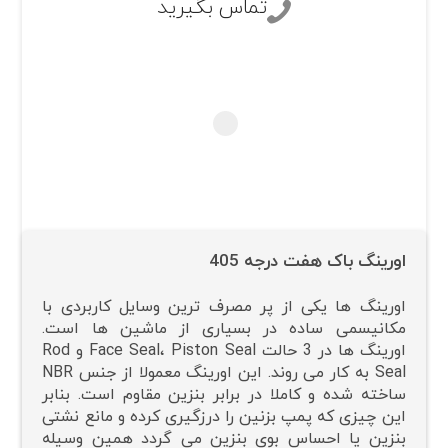
تماس بگیرید
اورینگ باک هفت درجه 405
اورینگ ها یکی از پر مصرف ترین وسایل کاربردی با
مکانیسمی ساده در بسیاری از ماشین ها است.
اورینگ ها در 3 حالت Face Seal، Piston Seal و Rod
Seal به کار می روند. این اورینگ معمولا از جنس NBR
ساخته شده و کاملا در برابر بنزین مقاوم است. بنابر
این چیزی که پمپ بزنین را درزگیری کرده و مانع نشتی
بنزین یا احساس بوی بنزین می گردد همین وسیله