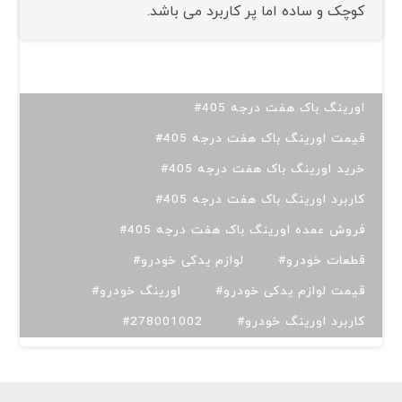
کوچک و ساده اما پر کاربرد می باشد.
#اورینگ باک هفت درجه 405
#قیمت اورینگ باک هفت درجه 405
#خرید اورینگ باک هفت درجه 405
#کاربرد اورینگ باک هفت درجه 405
#فروش عمده اورینگ باک هفت درجه 405
#قطعات خودرو
#لوازم یدکی خودرو
#قیمت لوازم یدکی خودرو
#اورینگ خودرو
#کاربرد اورینگ خودرو
#278001002