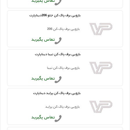
تماس بگیرید
بازویی برف پاک کن جلو 206دیناپارت
بازویی برف پاک کن 206
تماس بگیرید
بازویی برف پاک کن تیبا دیناپارت
بازویی برف پاک کن تیبا
تماس بگیرید
بازویی برف پاک کن پراید دیناپارت
بازویی برف پاک کن پراید
تماس بگیرید