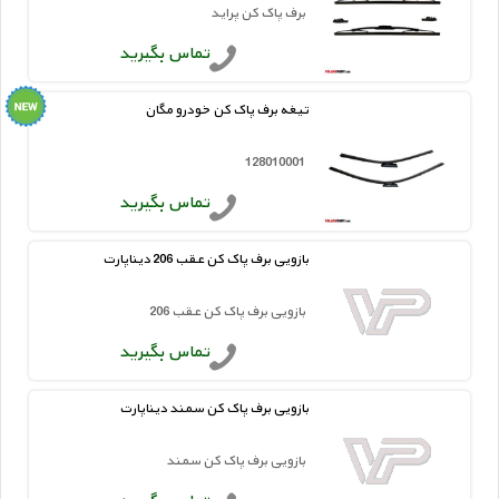
برف پاک کن پراید
تماس بگیرید
تیغه برف پاک کن خودرو مگان
128010001
تماس بگیرید
بازویی برف پاک کن عقب 206 دیناپارت
بازویی برف پاک کن عقب 206
تماس بگیرید
بازویی برف پاک کن سمند دیناپارت
بازویی برف پاک کن سمند