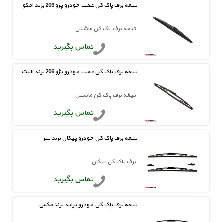
تیغه برف پاک کن عقب خودرو پژو 206 برند امکو
تیغه برف پاک کن ماشین
تماس بگیرید
تیغه برف پاک کن عقب خودرو پژو 206 برند الیت
تیغه برف پاک کن ماشین
تماس بگیرید
تیغه برف پاک کن خودرو پیکان برند پیر
برف پاک کن پیکان
تماس بگیرید
تیغه برف پاک کن خودرو پراید برند مکس