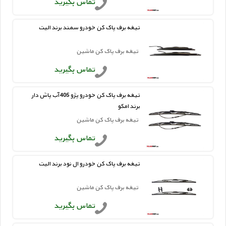
تماس بگیرید
تیغه برف پاک کن خودرو سمند برند الیت
تیغه برف پاک کن ماشین
تماس بگیرید
تیغه برف پاک کن خودرو پژو 405 آب پاش دار
برند امکو
تیغه برف پاک کن ماشین
تماس بگیرید
تیغه برف پاک کن خودرو ال نود برند الیت
تیغه برف پاک کن ماشین
تماس بگیرید