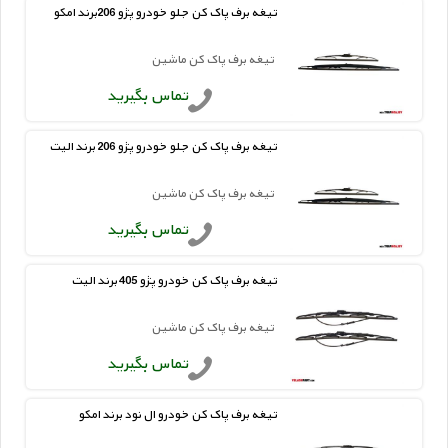
تیغه برف پاک کن جلو خودرو پژو 206برند امکو
تیغه برف پاک کن ماشین
تماس بگیرید
تیغه برف پاک کن جلو خودرو پژو 206 برند الیت
تیغه برف پاک کن ماشین
تماس بگیرید
تیغه برف پاک کن خودرو پژو 405 برند الیت
تیغه برف پاک کن ماشین
تماس بگیرید
تیغه برف پاک کن خودرو ال نود برند امکو