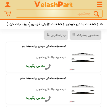
Search
جستجو
قطعات یدکی خودرو
قطعات تزئینی خودرو
برف پاک کن
جستجوی پیشرفته
پربازدیدترین
تیغه برف پاک کن خودرو پراید برند پیر
تیغه برف پاک کن ماشین
تماس بگیرید
تیغه برف پاک کن خودرو پراید برند امکو
تیغه برف پاک کن ماشین
تماس بگیرید