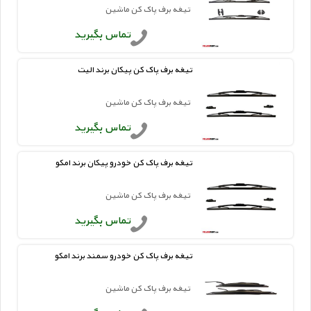
تیغه برف پاک کن ماشین
تماس بگیرید
تیغه برف پاک کن پیکان برند الیت
تیغه برف پاک کن ماشین
تماس بگیرید
تیغه برف پاک کن خودرو پیکان برند امکو
تیغه برف پاک کن ماشین
تماس بگیرید
تیغه برف پاک کن خودرو سمند برند امکو
تیغه برف پاک کن ماشین