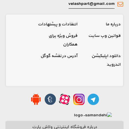
velashpart@gmail.com
درباره ما
انتقادات و پیشنهادات
قوانین وب سایت
فروش ویژه برای
همکاران
دانلود اپلیکیشن
آدرس در نقشه گوگل
اندروید
درباره فروشگاه اینترنتی ولاش پارت