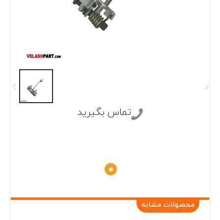
تماس بگیرید
محصولات مشابه