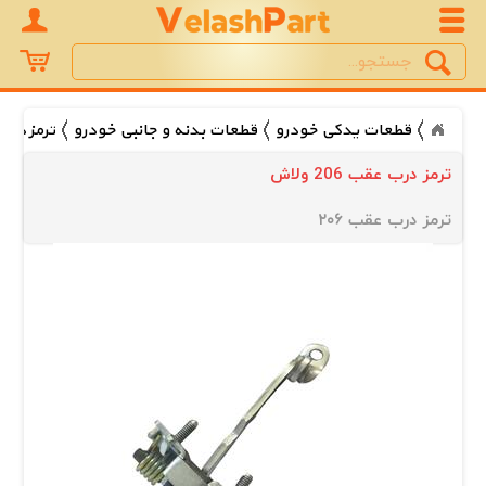
Search
جستجو
قطعات یدکی خودرو
قطعات بدنه و جانبی خودرو
ترمز درب
ترمز درب عقب 206 ولاش
ترمز درب عقب ۲۰۶ 