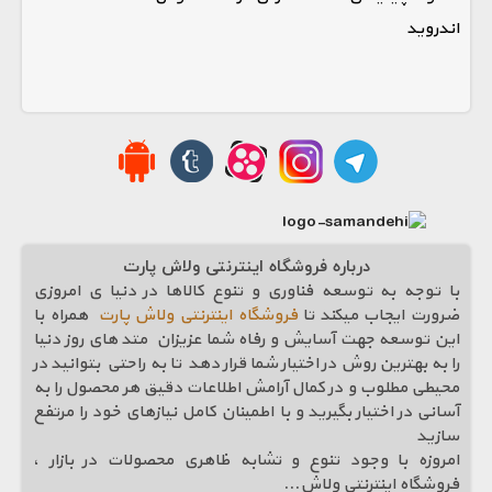
اندروید
درباره فروشگاه اینترنتی ولاش پارت
با توجه به توسعه فناوری و تنوع کالاها در دنیا ی امروزی
ضرورت ایجاب میکند تا
فروشگاه اینترنتی ولاش پارت
همراه با
این توسعه جهت آسایش و رفاه شما عزیزان متد های روز دنیا
را به بهترین روش در اختیار شما قرار دهد تا به راحتی بتوانید در
محیطی مطلوب و در کمال آرامش اطلاعات دقیق هر محصول را به
آسانی در اختیار بگیرید و با اطمینان کامل نیازهای خود را مرتفع
سازيد
امروزه با وجود تنوع و تشابه ظاهری محصولات در بازار ،
فروشگاه اینترنتی ولاش
...