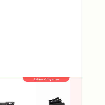
محصولات مشابه