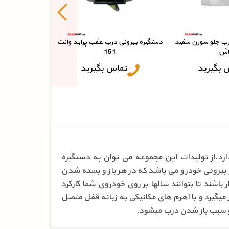
تما
رب جلو سورن سفید
دستگیره بیرونی درب عقب پراید وانت
اش
151
 بگیرید
تماس بگیرید
رد.از تولیدات این مجموعه می توان به دستگیره
 بیرونی خودرو می باشد که در هر باز و بسته شدن
باشند تا بتوانند سالها بر روی خودروی شما کارکرد
 میگیرد و با اهرم های مکانیکی به زبانه قفل متصل
و سبب باز شدن درب میشود.