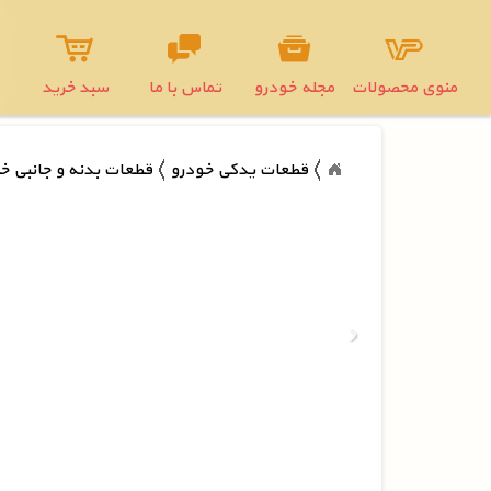
منوی محصولات
مجله خودرو
تماس با ما
سبد خرید
قطعات یدکی خودرو
قطعات بدنه و جانبی خ