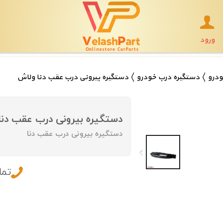
ورود
ودرو
دستگیره درب خودرو
دستگیره بیرونی درب عقب دنا ولاش
دستگیره بیرونی درب عقب دنا
دستگیره بیرونی درب عقب دنا
تما