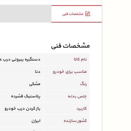
مشخصات فنی
مشخصات فنی
نام کالا
دستگیره بیرونی درب 
مناسب برای خودرو
دنا
رنگ
مشکی
جنس بدنه
پلاستیک فشرده
کاربرد
باز کردن درب خودرو
کشور سازنده
ایران