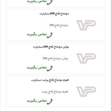
تماس بگیرید
دوشاخ کلاچ 206دیناپارت
دوشاخ کلاچ 206
تماس بگیرید
بوش دوشاخ کلاچ 206دیناپارت
بوش دوشاخ کلاچ 206
تماس بگیرید
اهرم دوشاخ کلاچ پراید دیناپارت
اهرم دوشاخ کلاچ پراید
تماس بگیرید