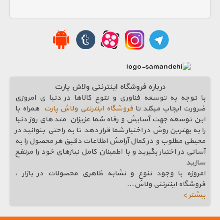
درباره فروشگاه اینترنتی ولاش پارت
با توجه به توسعه فناوری و تنوع کالاها در دنیا ی امروزی
ضرورت ایجاب میکند تا
فروشگاه اینترنتی ولاش پارت
همراه با
این توسعه جهت آسایش و رفاه شما عزیزان متد های روز دنیا
را به بهترین روش در اختیار شما قرار دهد تا به راحتی بتوانید در
محیطی مطلوب و در کمال آرامش اطلاعات دقیق هر محصول را به
آسانی در اختیار بگیرید و با اطمینان کامل نیازهای خود را مرتفع
سازيد
امروزه با وجود تنوع و تشابه ظاهری محصولات در بازار ،
فروشگاه اینترنتی ولاش
...
بیشتر >