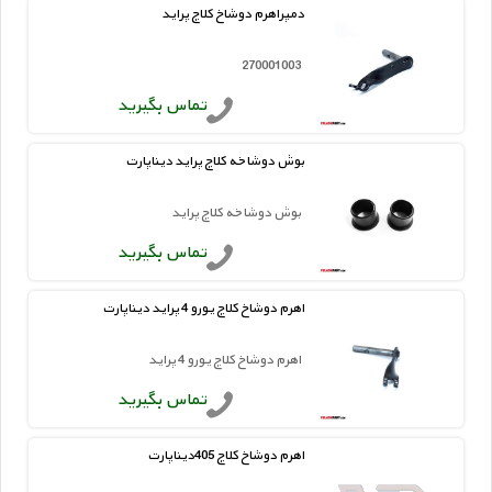
دمپراهرم دوشاخ کلاچ پراید
270001003
تماس بگیرید
بوش دوشاخه کلاچ پراید دیناپارت
بوش دوشاخه کلاچ پراید
تماس بگیرید
اهرم دوشاخ کلاچ یورو 4 پراید دیناپارت
اهرم دوشاخ کلاچ یورو 4 پراید
تماس بگیرید
اهرم دوشاخ کلاچ 405دیناپارت