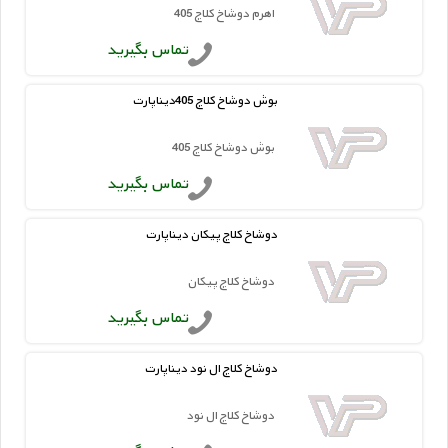
اهرم دوشاخ کلاچ 405
تماس بگیرید
بوش دوشاخ کلاچ 405دیناپارت
بوش دوشاخ کلاچ 405
تماس بگیرید
دوشاخ کلاچ پیکان دیناپارت
دوشاخ کلاچ پیکان
تماس بگیرید
دوشاخ کلاچ ال نود دیناپارت
دوشاخ کلاچ ال نود