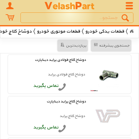
Search
جستجو
قطعات یدکی خودرو
قطعات موتوری خودرو
دوشاخ کلاچ خود
جستجوی پیشرفته
پربازدیدترین
دوشاخ کلاچ فولادی پراید دیناپارت
دوشاخ کلاچ فولادی پراید
تماس بگیرید
دوشاخ کلاچ پراید دیناپارت
دوشاخ کلاچ پراید
تماس بگیرید