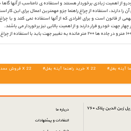
ز اهمیت زیادی برخوردار هستند و استفاده ی نامناسب از آنها گاها 
آن را دارند، استفاده از چراغ راهنما جزو مهمترین اعمال برای این کار اس
همی از قانون است و برای افرادی که از آنها استفاده نمی کنند و یا چر
ار جهت خودرو قرار دارند و از اهمیت بالایی نیز برخوردار می باشند.
#خرید راهنما آینه بغل X 22
#فروش عمده راهنما آینه بغل X 22
ل زین الدین پلاک ۷۶۰
درباره ما
انتقادات و پیشنهادات