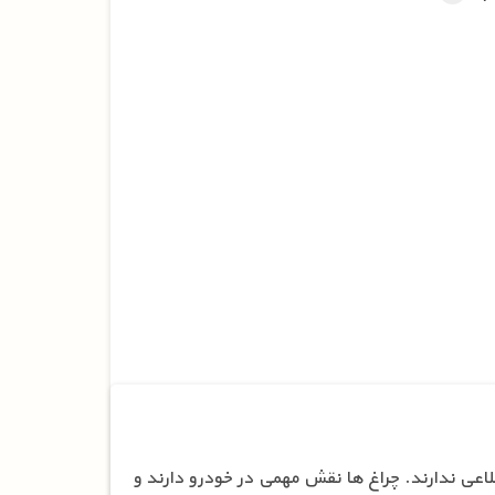
لاعی ندارند. چراغ ها نقش مهمی در خودرو دارند و