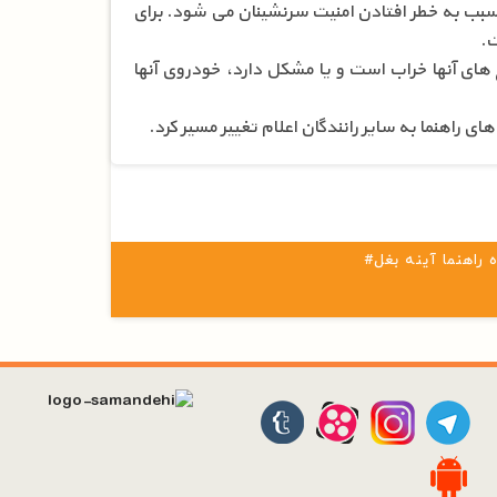
سبب به خطر افتادن امنیت سرنشینان می شود. برای
ت.
اغ های آنها خراب است و یا مشکل دارد، خودروی آنها