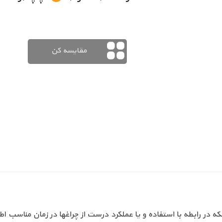
مقایسه کن
ه در رابطه با استفاده و یا عملکرد درست از چراغها در زمان مناسب اط