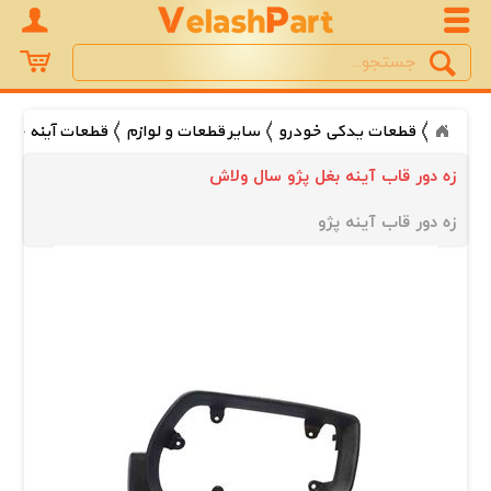
Search
جستجو
قطعات یدکی خودرو
سایر قطعات و لوازم
قطعات آینه خود
زه دور قاب آینه بغل پژو سال ولاش
زه دور قاب آینه پژو 