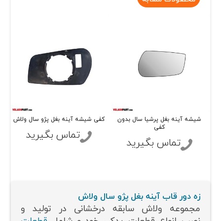
شیشه آینه بغل پرشیا سال بدون
کفی شیشه آینه بغل پژو سال ولاش
شی
کفی
تماس بگیرید
تماس بگیرید
زه دور قاب آینه بغل پژو سال ولاش
مجموعه ولاش سابقه درخشانی در تولید و