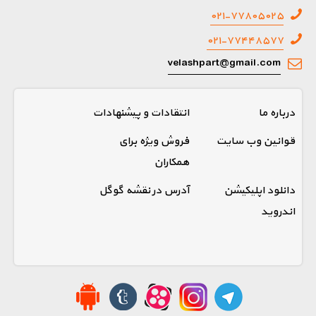
۰۲۱-۷۷۸۰۵۰۲۵
۰۲۱-۷۷۴۴۸۵۷۷
velashpart@gmail.com
درباره ما
انتقادات و پیشنهادات
قوانین وب سایت
فروش ویژه برای
همکاران
دانلود اپلیکیشن
آدرس در نقشه گوگل
اندروید