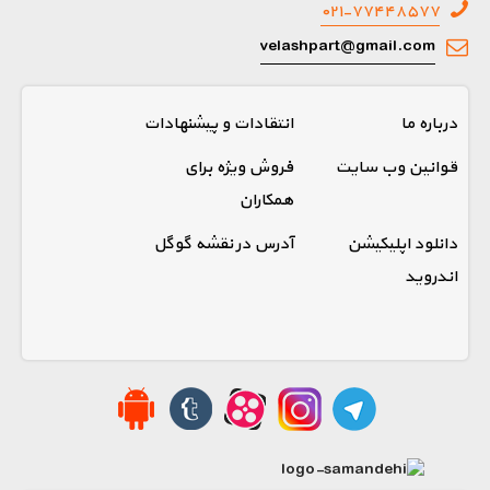
۰۲۱-۷۷۴۴۸۵۷۷
velashpart@gmail.com
درباره ما
انتقادات و پیشنهادات
قوانین وب سایت
فروش ویژه برای
همکاران
دانلود اپلیکیشن
آدرس در نقشه گوگل
اندروید