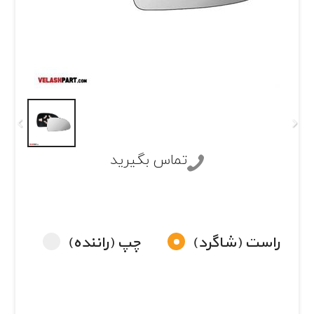
تماس بگیرید
راست (شاگرد)
چپ (راننده)