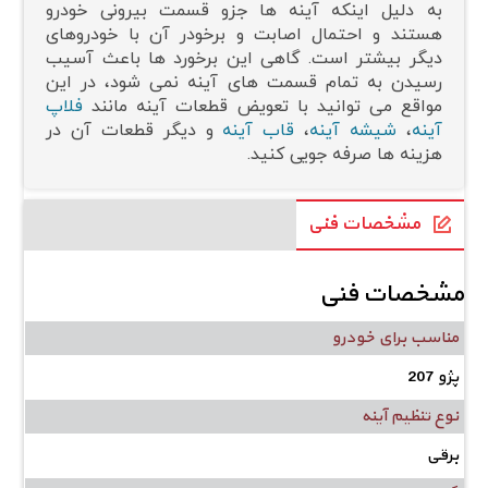
به دلیل اینکه آینه ها جزو قسمت بیرونی خودرو
هستند و احتمال اصابت و برخودر آن با خودروهای
دیگر بیشتر است. گاهی این برخورد ها باعث آسیب
رسیدن به تمام قسمت های آینه نمی شود، در این
مواقع می توانید با تعویض قطعات آینه مانند
فلاپ
آینه
،
شیشه آینه
،
قاب آینه
و دیگر قطعات آن در
هزینه ها صرفه جویی کنید.
مشخصات فنی
مشخصات فنی
مناسب برای خودرو
پژو 207
نوع تنظیم آینه
برقی