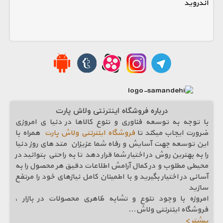
اندروید
درباره فروشگاه اینترنتی ولاش پارت
با توجه به توسعه فناوری و تنوع کالاها در دنیا ی امروزی
ضرورت ایجاب میکند تا
فروشگاه اینترنتی ولاش پارت
همراه با
این توسعه جهت آسایش و رفاه شما عزیزان متد های روز دنیا
را به بهترین روش در اختیار شما قرار دهد تا به راحتی بتوانید در
محیطی مطلوب و در کمال آرامش اطلاعات دقیق هر محصول را به
آسانی در اختیار بگیرید و با اطمینان کامل نیازهای خود را مرتفع
سازيد
امروزه با وجود تنوع و تشابه ظاهری محصولات در بازار ،
فروشگاه اینترنتی ولاش
...
بیشتر >