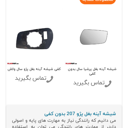
شیشه آینه بغل پرشیا سال بدون
کفی شیشه آینه بغل پژو سال ولاش
کفی
تماس بگیرید
تماس بگیرید
شیشه آینه بغل پژو 207 بدون کفی
می دانیم که رانندگی نیاز به مهارت های پایه و اصولی
دارد، از مهارت های رانندگی می توان به استفاده