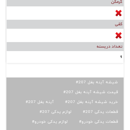
گرمکن
کفی
تعداد در بسته
1
#شیشه آینه بغل 207
#قیمت شیشه آینه بغل 207
#خرید شیشه آینه بغل 207
#آینه بغل 207
#قطعات یدکی 207
#لوازم یدکی 207
#قطعات یدکی خودرو
#لوازم یدکی خودرو