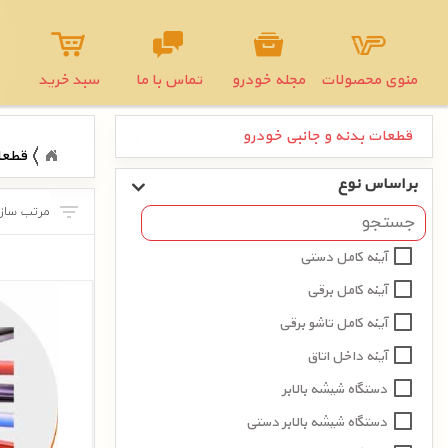
منوی محصولات
مجله خودرو
تماس با ما
سبد خرید
قطعات بدنه و جانبی خودرو
قطعا
بر اساس نوع
آینه کامل دستی
آینه کامل برقی
آینه کامل تاشو برقی
آینه داخل اتاق
دستگاه شیشه بالابر
دستگاه شیشه بالابر دستی