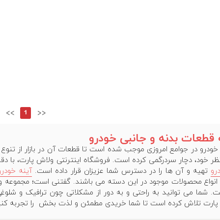
<<
1
>>
قطعات بدنه و جانبی خودرو
خودرو در جوامع امروزی موجب شده است تا قطعات آن در بازار از تنوع ز
 خود، دچار سردرگمی کرده است. فروشگاه اینترنتی ولاش پارت، با د
رو
تهیه و آن ها را در دسترس شما عزیزان قرار داده است.
آینه خودرو
 انواع محصولات موجود در این دسته می باشند. گفتنی است؛ مجموعه 
ست. شما می توانید به راحتی و به دور از مشکلاتی چون ترافیک و شلوغی
 پارت تلاش کرده است تا شما خریدی مطمئن و لذت بخش را تجربه کنی