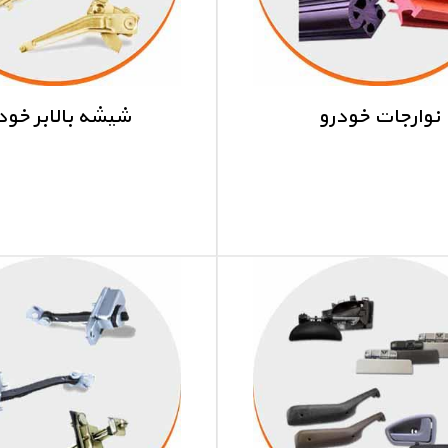
نوارجات خودرو
شیشه بالابر خود
نوار
شیشه بالابر