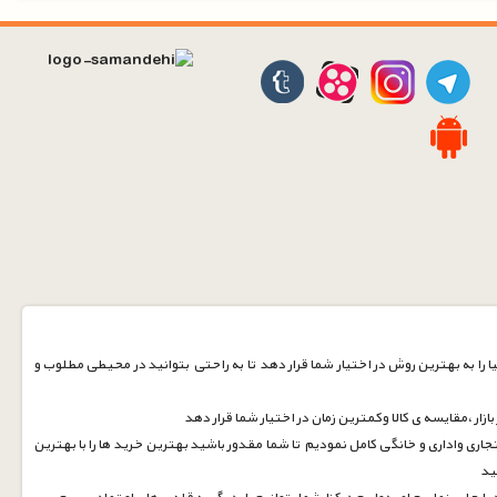
 را به بهترین روش در اختیار شما قرار دهد تا به راحتی بتوانید در محیطی مطلوب و
زار ،مقایسه ی کالا وکمترین زمان در اختیار شما قرار دهد
جاری واداری و خانگی کامل نمودیم تا شما مقدور باشید بهترین خرید ها را با بهترین
نید