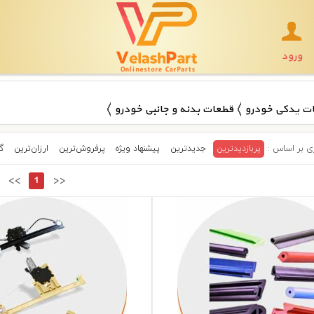
ورود
ت یدکی خودرو
قطعات بدنه و جانبی خودرو
پربازدیدترین
جدیدترین
پیشنهاد ویژه
پرفروش‌ترین‌
ارزان‌ترین
گ
<<
1
>>