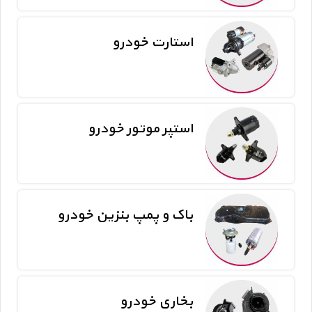
استارت خودرو
استپر موتور خودرو
باک و پمپ بنزین خودرو
بخاری خودرو