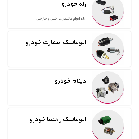
رله خودرو
رله انواع ماشین داخلی و خارجی
اتوماتیک استارت خودرو
دینام خودرو
اتوماتیک راهنما خودرو