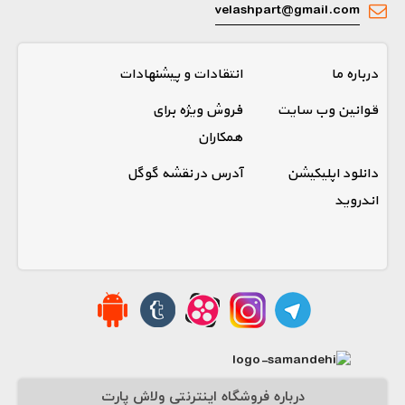
velashpart@gmail.com
درباره ما
انتقادات و پیشنهادات
قوانین وب سایت
فروش ویژه برای
همکاران
دانلود اپلیکیشن
آدرس در نقشه گوگل
اندروید
درباره فروشگاه اینترنتی ولاش پارت