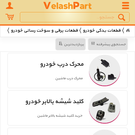
Search
جستجو
قطعات یدکی خودرو
قطعات برقی و سوخت رسانی خودرو
جستجوی پیشرفته
پربازدیدترین
محرک درب خودرو
محرک درب ماشین
کلید شیشه بالابر خودرو
خرید کلید شیشه بالابر ماشین