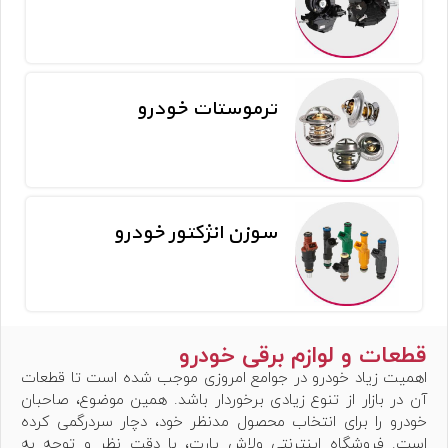
ترموستات خودرو
سوزن انژکتور خودرو
قطعات و لوازم برقی خودرو
اهمیت زیاد خودرو در جوامع امروزی موجب شده است تا قطعات
آن در بازار از تنوع زیادی برخوردار باشد. همین موضوع، صاحبان
خودرو را برای انتخاب محصول مدنظر خود، دچار سردرگمی کرده
است. فروشگاه اینترنتی ولاش پارت، با دقت نظر و توجه به