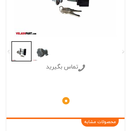
تماس بگیرید
محصولات مشابه