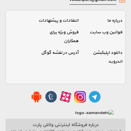
درباره ما
انتقادات و پیشنهادات
قوانین وب سایت
فروش ویژه برای
همکاران
دانلود اپلیکیشن
آدرس در نقشه گوگل
اندروید
درباره فروشگاه اینترنتی ولاش پارت