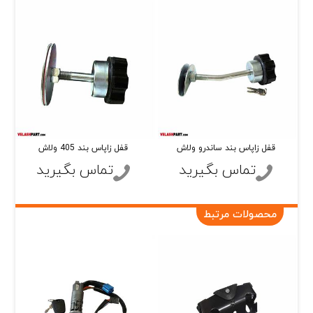
قفل زاپاس بند ساندرو ولاش
قفل زاپاس بند 405 ولاش
تماس بگیرید
تماس بگیرید
محصولات مرتبط