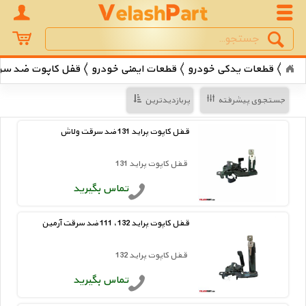
Search
جستجو
قطعات یدکی خودرو
قطعات ایمنی خودرو
قفل کاپوت ضد سر
جستجوی پیشرفته
پربازدیدترین
قفل کاپوت پراید 131 ضد سرقت ولاش
قفل کاپوت پراید 131
تماس بگیرید
قفل کاپوت پراید 132 ، 111 ضد سرقت آرمین
قفل کاپوت پراید 132
تماس بگیرید