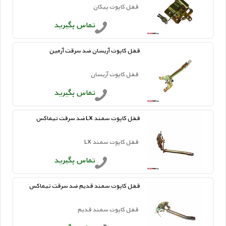
قفل کاپوت پیکان
تماس بگیرید
قفل کاپوت آریسان ضد سرقت آرمین
قفل کاپوت آریسان
تماس بگیرید
قفل کاپوت سمند LX ضد سرقت تیماکس
قفل کاپوت سمند LX
تماس بگیرید
قفل کاپوت سمند قدیم ضد سرقت تیماکس
قفل کاپوت سمند قدیم