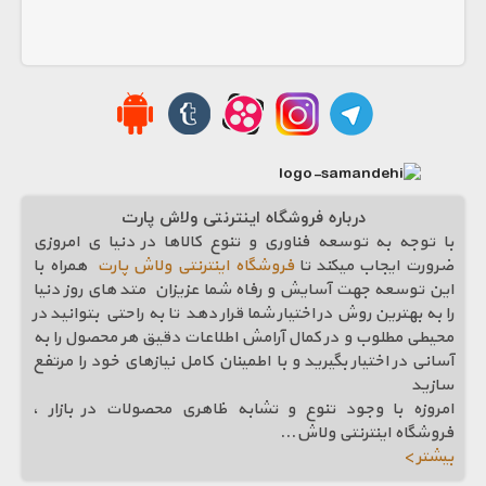
درباره فروشگاه اینترنتی ولاش پارت
با توجه به توسعه فناوری و تنوع کالاها در دنیا ی امروزی
ضرورت ایجاب میکند تا
فروشگاه اینترنتی ولاش پارت
همراه با
این توسعه جهت آسایش و رفاه شما عزیزان متد های روز دنیا
را به بهترین روش در اختیار شما قرار دهد تا به راحتی بتوانید در
محیطی مطلوب و در کمال آرامش اطلاعات دقیق هر محصول را به
آسانی در اختیار بگیرید و با اطمینان کامل نیازهای خود را مرتفع
سازيد
امروزه با وجود تنوع و تشابه ظاهری محصولات در بازار ،
فروشگاه اینترنتی ولاش
...
بیشتر >