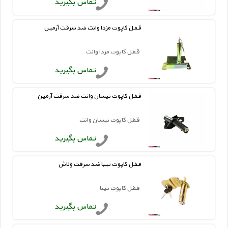
تماس بگیرید
قفل کاپوت مزدا وانت ضد سرقت آرمین
قفل کاپوت مزدا وانت
تماس بگیرید
قفل کاپوت نیسان وانت ضد سرقت آرمین
قفل کاپوت نیسان وانت
تماس بگیرید
قفل کاپوت تیبا ضد سرقت ولاش
قفل کاپوت تیبا
تماس بگیرید