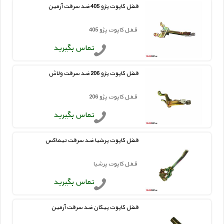
قفل کاپوت پژو 405 ضد سرقت آرمین
قفل کاپوت پژو 405
تماس بگیرید
قفل کاپوت پژو 206 ضد سرقت ولاش
قفل کاپوت پژو 206
تماس بگیرید
قفل کاپوت پرشیا ضد سرقت تیماکس
قفل کاپوت پرشیا
تماس بگیرید
قفل کاپوت پیکان ضد سرقت آرمین