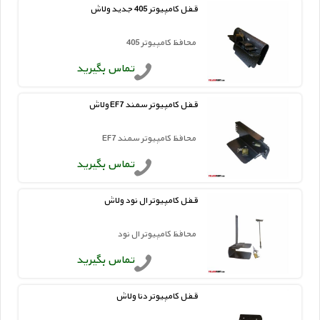
قفل کامپیوتر 405 جدید ولاش
محافظ کامپیوتر 405
تماس بگیرید
قفل کامپیوتر سمند EF7 ولاش
محافظ کامپیوتر سمند EF7
تماس بگیرید
قفل کامپیوتر ال نود ولاش
محافظ کامپیوتر ال نود
تماس بگیرید
قفل کامپیوتر دنا ولاش