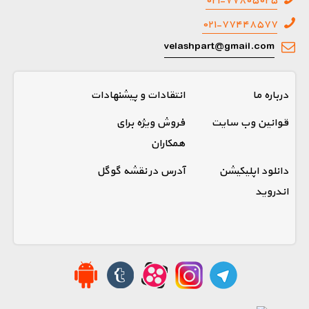
۰۲۱-۷۷۸۰۵۰۲۵
۰۲۱-۷۷۴۴۸۵۷۷
velashpart@gmail.com
درباره ما
انتقادات و پیشنهادات
قوانین وب سایت
فروش ویژه برای
همکاران
دانلود اپلیکیشن
آدرس در نقشه گوگل
اندروید