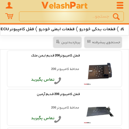
Search
جستجو
قطعات یدکی خودرو
قطعات ایمنی خودرو
قفل کامپیوتر ECU خودرو
جستجوی پیشرفته
پربازدیدترین
قفل کامپیوتر206 قدیم ایمن ملک
محافظ کامپیوتر 206
تماس بگیرید
قفل کامپیوتر 206 قدیم آرمین
محافظ کامپیوتر 206
تماس بگیرید