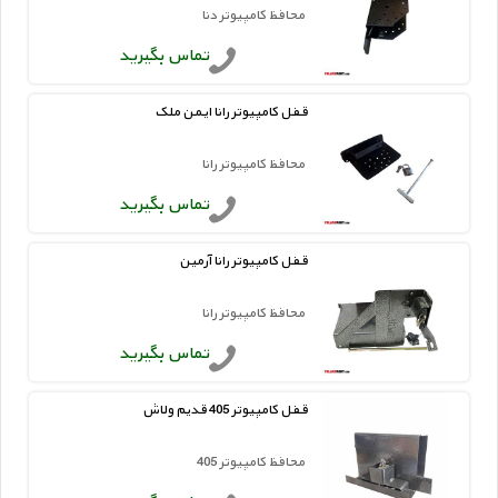
محافظ کامپیوتر دنا
تماس بگیرید
قفل کامپیوتر رانا ایمن ملک
محافظ کامپیوتر رانا
تماس بگیرید
قفل کامپیوتر رانا آرمین
محافظ کامپیوتر رانا
تماس بگیرید
قفل کامپیوتر 405 قدیم ولاش
محافظ کامپیوتر 405