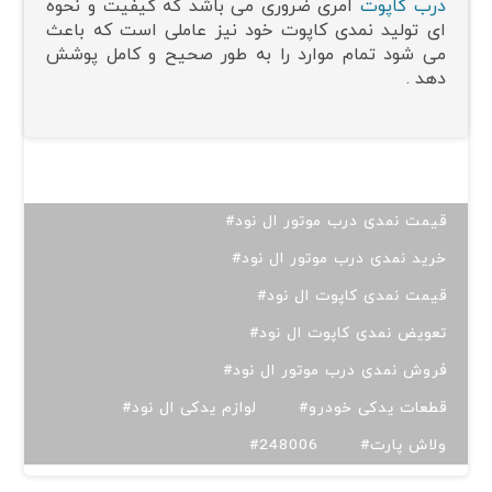
درب کاپوت
امری ضروری می باشد که کیفیت و نحوه
ای تولید نمدی کاپوت خود نیز عاملی است که باعث
می شود تمام موارد را به طور صحیح و کامل پوشش
دهد .
#قیمت نمدی درب موتور ال نود
#خرید نمدی درب موتور ال نود
#قیمت نمدی کاپوت ال نود
#تعویض نمدی کاپوت ال نود
#فروش نمدی درب موتور ال نود
#قطعات یدکی خودرو
#لوازم یدکی ال نود
#ولاش پارت
#248006