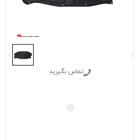
تماس بگیرید