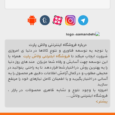
درباره فروشگاه اینترنتی ولاش پارت
با توجه به توسعه فناوری و تنوع کالاها در دنیا ی امروزی
ضرورت ایجاب میکند تا
فروشگاه اینترنتی ولاش پارت
همراه با
این توسعه جهت آسایش و رفاه شما عزیزان متد های روز دنیا
را به بهترین روش در اختیار شما قرار دهد تا به راحتی بتوانید در
محیطی مطلوب و در کمال آرامش اطلاعات دقیق هر محصول را به
آسانی در اختیار بگیرید و با اطمینان کامل نیازهای خود را مرتفع
سازيد
امروزه با وجود تنوع و تشابه ظاهری محصولات در بازار ،
فروشگاه اینترنتی ولاش
...
بیشتر >