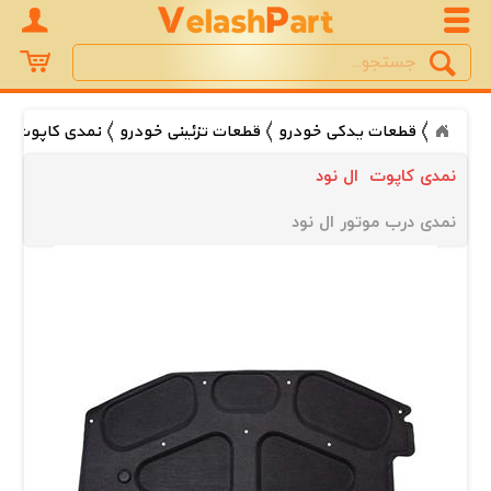
Search
جستجو
قطعات یدکی خودرو
قطعات تزئینی خودرو
نمدی کاپوت
نمدی کاپوت  ال نود
نمدی درب موتور ال نود 