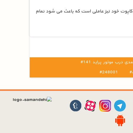
کاپوت خود نیز عاملی است که باعث می شود تمام
دی درب موتور پراید 141
#248001