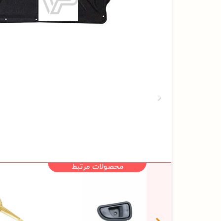
محصولات مرتبط