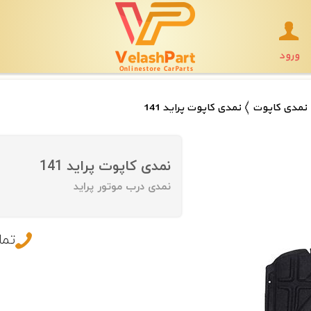
ورود
نمدی کاپوت
نمدی کاپوت پراید 141
نمدی کاپوت پراید 141
نمدی درب موتور پراید
تما