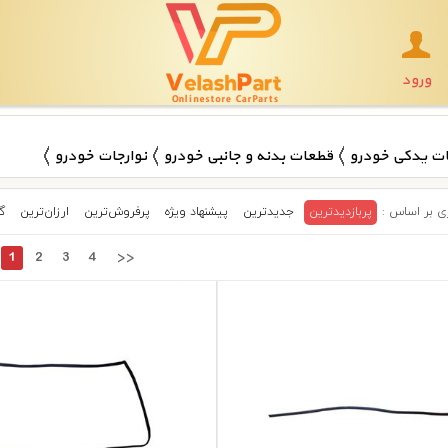
ورود
ت یدکی خودرو
قطعات بدنه و جانبی خودرو
نوارجات خودرو
پربازدیدترین
جدیدترین
پیشنهاد ویژه
پرفروش‌ترین‌
ارزان‌ترین
گ
1
2
3
4
>>