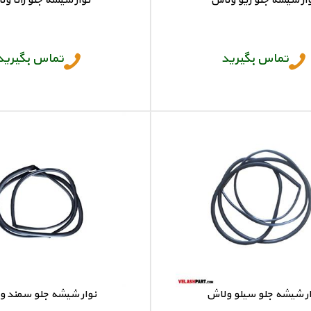
ار شیشه جلو ریو ولاش
نوار شیشه جلو رانا و
نوار شیشه جلو ریو
نوار شیشه جلو رانا
تماس بگیرید
تماس بگیرید
ار شیشه جلو سیلو ولاش
نوار شیشه جلو سمند 