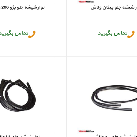
ر شیشه جلو پیکان ولاش
نوار شیشه جلو پژو 206 ولاش
نوار شیشه جلو پیکان
نوار شیشه جلو پژو 206
تماس بگیرید
تماس بگیرید