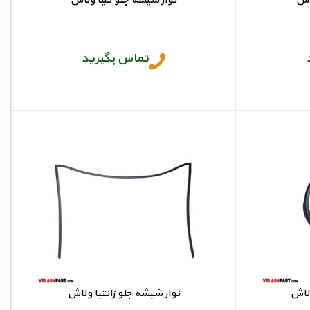
لاش
نوار شیشه جلو تیبا ولاش
نوار شیشه جلو تیبا
تماس بگیرید
ولاش
نوار شیشه جلو زانتیا ولاش