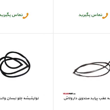
نوار شیشه جلو سیلو
نوار شیشه جلو سمند
تماس بگیرید
تماس بگیرید
ه عقب پراید صندوق دار ولاش
نوارشیشه جلو نیسان وان
 شیشه عقب پراید صندوق دار
نوار شیشه جلو نیسان وا