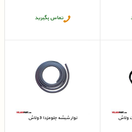
نوار شیشه جلو زانتیا
تماس بگیرید
ت ولاش
نوار شیشه جلومزدا 3 ولاش
نت
نوار شیشه جلو مزدا 3