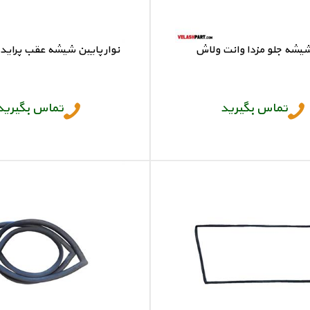
شیشه جلو مزدا وانت ولاش
نوار پایین شیشه عقب پراید 141ولاش
نوار شیشه جلو مزدا وانت
نوار پایین شیشه عقب پراید 41
تماس بگیرید
تماس بگیرید