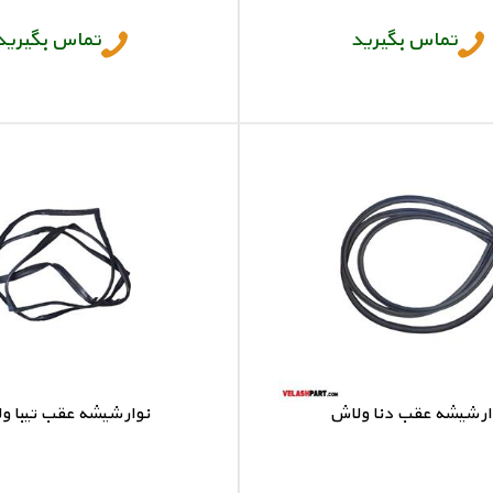
تماس بگیرید
تماس بگیرید
ار شیشه عقب دنا ولاش
نوار شیشه عقب تیبا و
نوار شیشه عقب دنا
نوار شیشه عقب تیبا