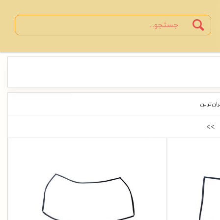
Search
جستجو
ران‌ترین
<<