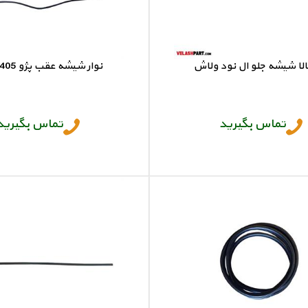
بالا شیشه جلو ال نود ولاش
نوار شیشه عقب پژو 405 ولاش
نوار بالا شیشه جلو ال نود
نوار شیشه عقب پژو 405
تماس بگیرید
تماس بگیرید