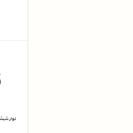
نوار شیش
نوار