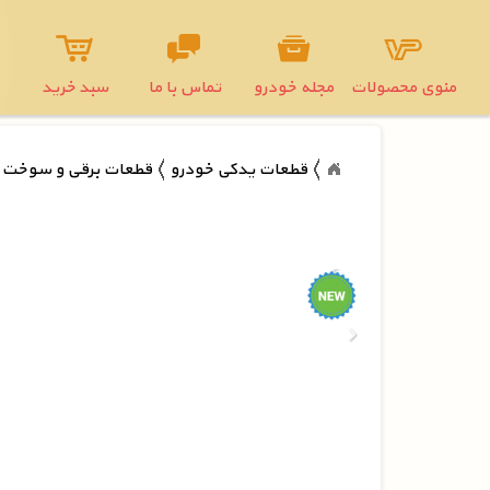
منوی محصولات
مجله خودرو
تماس با ما
سبد خرید
قطعات یدکی خودرو
قطعات برقی و سوخت ر