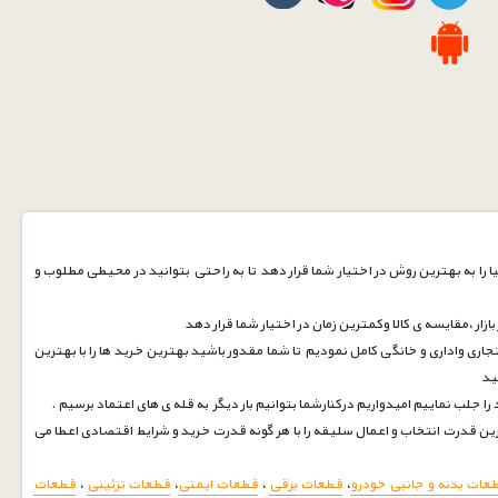
 را به بهترین روش در اختیار شما قرار دهد تا به راحتی بتوانید در محیطی مطلوب و
زار ،مقایسه ی کالا وکمترین زمان در اختیار شما قرار دهد
جاری واداری و خانگی کامل نمودیم تا شما مقدور باشید بهترین خرید ها را با بهترین
نید
ین قدرت انتخاب و اعمال سلیقه را با هر گونه قدرت خرید و شرایط اقتصادی اعطا می
عات بدنه و جانبی خودرو
،
قطعات برقی
،
قطعات ایمنی
،
قطعات تزئینی
،
قطعات