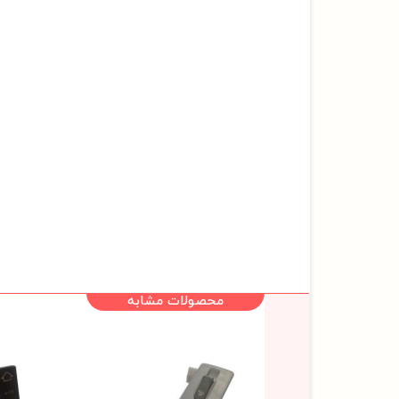
محصولات مشابه