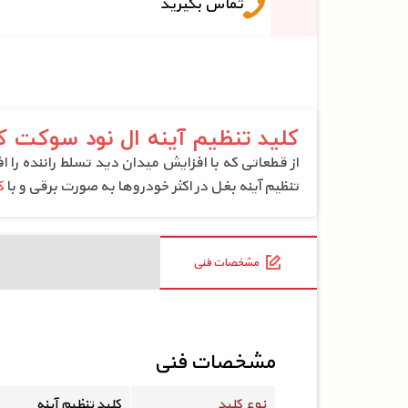
تماس بگیرید
کلید تنظیم آینه ال نود سوکت 
از قطعاتی که با افزایش میدان دید تسلط راننده را
تنظیم آینه بغل در اکثر خودروها به صورت برقی و با
ک
مشخصات فنی
مشخصات فنی
نوع کلید
کلید تنظیم آینه