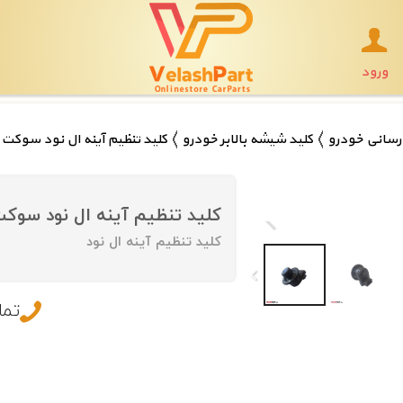
ورود
سانی خودرو
کلید شیشه بالابر خودرو
کلید تنظیم آینه ال نود سوکت
کلید تنظیم آینه ال نود سو
کلید تنظیم آینه ال نود
تما