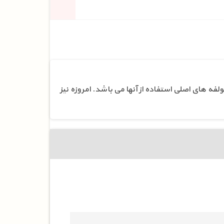
لفه های اصلی استفاده از آنها می باشد. امروزه نیز