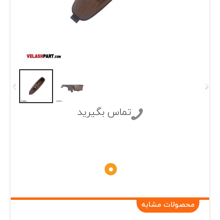
تماس بگیرید
محصولات مشابه