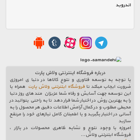
اندروید
درباره فروشگاه اینترنتی ولاش پارت
با توجه به توسعه فناوری و تنوع کالاها در دنیا ی امروزی
ضرورت ایجاب میکند تا
فروشگاه اینترنتی ولاش پارت
همراه با
این توسعه جهت آسایش و رفاه شما عزیزان متد های روز دنیا
را به بهترین روش در اختیار شما قرار دهد تا به راحتی بتوانید در
محیطی مطلوب و در کمال آرامش اطلاعات دقیق هر محصول را به
آسانی در اختیار بگیرید و با اطمینان کامل نیازهای خود را مرتفع
سازيد
امروزه با وجود تنوع و تشابه ظاهری محصولات در بازار ،
فروشگاه اینترنتی ولاش
...