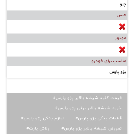
جلو
جنس
موتور
مناسب برای خودرو
پژو پارس
#قیمت کلید شیشه بالابر پژو پارس
#خرید شیشه بالابر برقی پژو پارس
#قطعات یدکی پژو پارس
#لوازم یدکی پژو پارس
#تعویض شیشه بالابر پژو پارس
#ولاش پارت