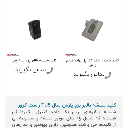
کلید شیشه بالابر تک پل پراید قدیم
کلید شیشه بالابر پژو 405 چپ
ولاش
تماس بگیرید
تماس بگیرید
کلید شیشه بالابر پژو پارس سال TU5 راست کروز
شیشه بالابرهای برقی یک واحد کنترل الکترونیکی
هستند که شامل رله های موتور شیشه و مجموعه ای
از کلیدها می باشند همچنین دارای پیوندی با مدارهای