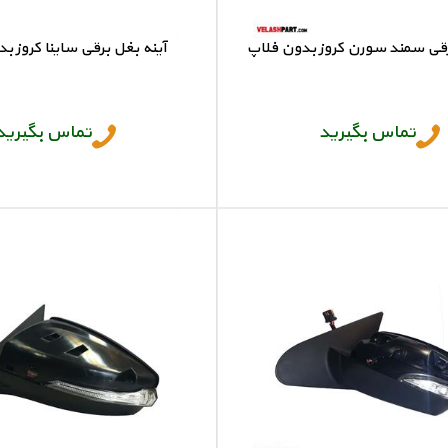
رقی سمند سورن کروز بدون فلاپ
آینه بغل برقی ساینا کروز ب
آینه بغل خودرو
آینه بغل ساینا
تماس بگیرید
تماس بگیرید