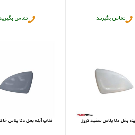
فلاپ آینه 207
فلاپ آینه 207
تماس بگیرید
تماس بگیرید
ینه بغل دنا پلاس سفید کروز
فلاپ آینه بغل دنا پلاس خاک
فلاپ آینه دنا
فلاپ آینه دنا