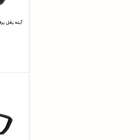
آینه بغل بر