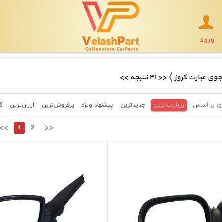
ورود
وی عبارت کروز
<< ۴۱ نتیجه >>
پربازدیدترین
جدیدترین
پیشنهاد ویژه
پرفروش‌ترین‌
ارزان‌ترین
گ
<<
1
2
>>