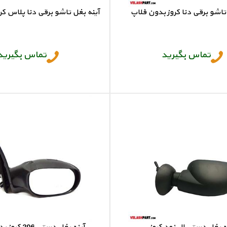
تاشو برقی دنا کروز بدون فلاپ
آینه بغل تاشو برقی دنا پلاس کر
آینه بغل دنا
آینه بغل دنا پلاس
تماس بگیرید
تماس بگیرید