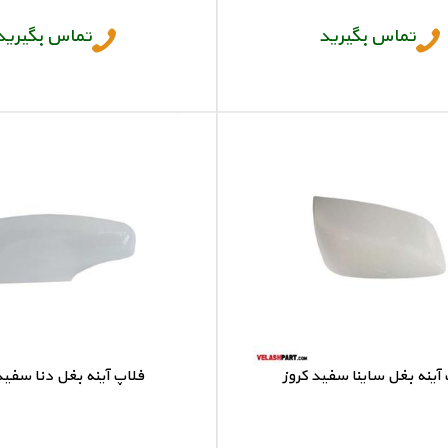
تماس بگیرید
تماس بگیرید
آینه بغل ساینا سفید کروز
فلاپ آینه بغل دنا سفید
فلاپ آینه ساینا
فلاپ آینه دنا