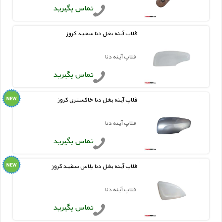
تماس بگیرید
فلاپ آینه بغل دنا سفید کروز
فلاپ آینه دنا
تماس بگیرید
فلاپ آینه بغل دنا خاکستری کروز
فلاپ آینه دنا
تماس بگیرید
فلاپ آینه بغل دنا پلاس سفید کروز
فلاپ آینه دنا
تماس بگیرید