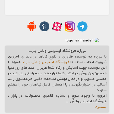
درباره فروشگاه اینترنتی ولاش پارت
با توجه به توسعه فناوری و تنوع کالاها در دنیا ی امروزی
ضرورت ایجاب میکند تا
فروشگاه اینترنتی ولاش پارت
همراه با
این توسعه جهت آسایش و رفاه شما عزیزان متد های روز دنیا
را به بهترین روش در اختیار شما قرار دهد تا به راحتی بتوانید در
محیطی مطلوب و در کمال آرامش اطلاعات دقیق هر محصول را به
آسانی در اختیار بگیرید و با اطمینان کامل نیازهای خود را مرتفع
سازيد
امروزه با وجود تنوع و تشابه ظاهری محصولات در بازار ،
فروشگاه اینترنتی ولاش
...
بیشتر >