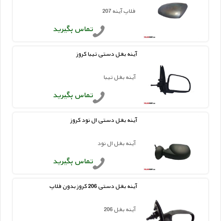
فلاپ آینه 207
تماس بگیرید
آینه بغل دستی تیبا کروز
آینه بغل تیبا
تماس بگیرید
آینه بغل دستی ال نود کروز
آینه بغل ال نود
تماس بگیرید
آینه بغل دستی 206 کروز بدون فلاپ
آینه بغل 206