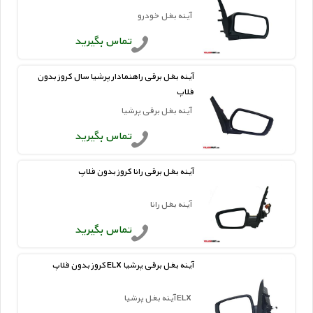
آینه بغل خودرو
تماس بگیرید
آینه بغل برقی راهنمادار پرشیا سال کروز بدون
فلاپ
آینه بغل برقی پرشیا
تماس بگیرید
آینه بغل برقی رانا کروز بدون فلاپ
آینه بغل رانا
تماس بگیرید
آینه بغل برقی پرشیا ELX کروز بدون فلاپ
ELX آینه بغل پرشیا