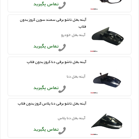
تماس بگیرید
آینه بغل تاشو برقی سمند سورن کروز بدون
فلاپ
آینه بغل خودرو
تماس بگیرید
آینه بغل تاشو برقی دنا کروز بدون فلاپ
آینه بغل دنا
تماس بگیرید
آینه بغل تاشو برقی دنا پلاس کروز بدون فلاپ
آینه بغل دنا پلاس
تماس بگیرید