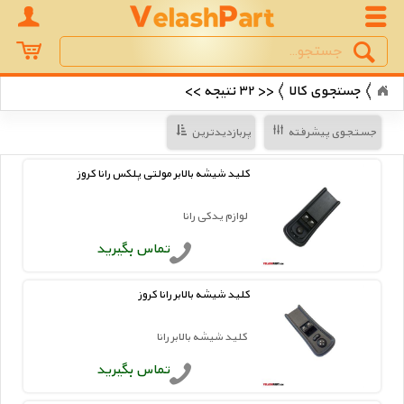
Search
جستجو
جستجوی کالا
<< ۳۲ نتیجه >>
جستجوی پیشرفته
پربازدیدترین
کلید شیشه بالابر مولتی پلکس رانا کروز
لوازم یدکی رانا
تماس بگیرید
کلید شیشه بالابر رانا کروز
کلید شیشه بالابر رانا
تماس بگیرید