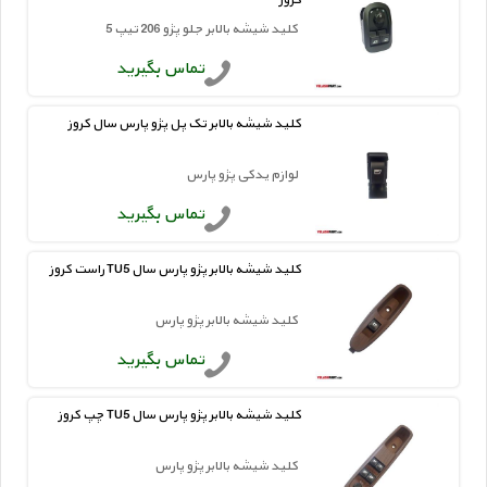
کروز
کلید شیشه بالابر جلو پژو 206 تیپ 5
تماس بگیرید
کلید شیشه بالابر تک پل پژو پارس سال کروز
لوازم یدکی پژو پارس
تماس بگیرید
کلید شیشه بالابر پژو پارس سال TU5 راست کروز
کلید شیشه بالابر پژو پارس
تماس بگیرید
کلید شیشه بالابر پژو پارس سال TU5 چپ کروز
کلید شیشه بالابر پژو پارس