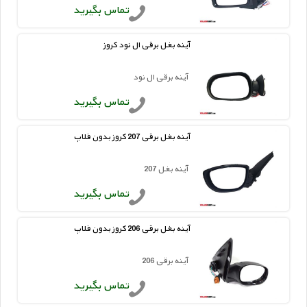
تماس بگیرید
آینه بغل برقی ال نود کروز
آینه برقی ال نود
تماس بگیرید
آینه بغل برقی 207 کروز بدون فلاپ
آینه بغل 207
تماس بگیرید
آینه بغل برقی 206 کروز بدون فلاپ
آینه برقی 206
تماس بگیرید