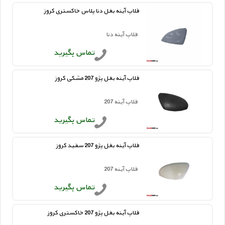
فلاپ آینه بغل دنا پلاس خاکستری کروز
فلاپ آینه دنا
تماس بگیرید
فلاپ آینه بغل پژو 207 مشکی کروز
فلاپ آینه 207
تماس بگیرید
فلاپ آینه بغل پژو 207 سفید کروز
فلاپ آینه 207
تماس بگیرید
فلاپ آینه بغل پژو 207 خاکستری کروز