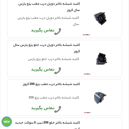
کلید شیشه بالابر دوپل درب عقب پژو پارس
سال کروز
کلید شیشه بالابر دوپل درب عقب پژو پارس
سال
تماس بگیرید
کلید شیشه بالابر دوپل درب جلو پژو پارس سال
کروز
کلید شیشه بالابر درب جلو پژو پارس
تماس بگیرید
کلید شیشه بالابر درب عقب پژو 206 کروز
کلید شیشه بالابر درب عقب پژو 206
تماس بگیرید
کلید شیشه بالابر جلو 206 تیپ 5 سوکت جدید