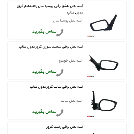
آینه بغل تاشو برقی پرشیا سال راهنمادار کروز
بدون فلاپ
آینه بغل پرشیا سال
تماس بگیرید
آینه بغل برقی سمند سورن کروز بدون فلاپ
آینه بغل خودرو
تماس بگیرید
آینه بغل برقی ساینا کروز بدون فلاپ
آینه بغل ساینا
تماس بگیرید
آینه بغل برقی زانتیا کروز