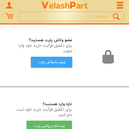
Search
جستجو
عضو ولاش پارت هستید؟
برای تکمیل فرآیند خرید خود وارد
شوید
ورود به ولاش پارت
تازه وارد هستید؟
برای تکمیل فرآیند خرید خود ثبت
نام کنید
ثبت نام در ولاش پارت