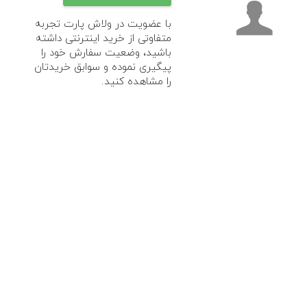
با عضویت در ولاش پارت تجربه
متفاوتی از خرید اینترنتی داشته
باشید، وضعیت سفارش خود را
پیگیری نموده و سوابق خریدتان
را مشاهده کنید.