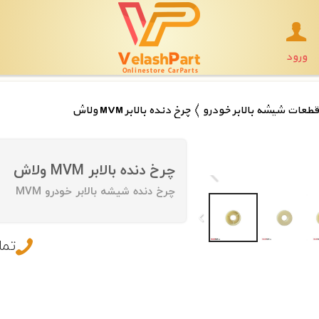
ورود
قطعات شیشه بالابر خودرو
چرخ دنده بالابر MVM ولاش
چرخ دنده بالابر MVM ولاش
چرخ دنده شیشه بالابر خودرو MVM
تما