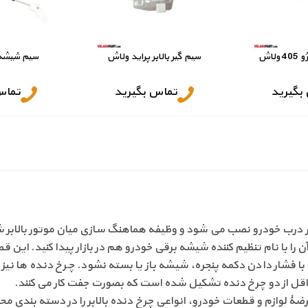
ولاش
سیم گیر بالابر پراید ولاش
سیم شیشه ب
بگیرید
تماس بگیرید
تماس
رب خودرو نصب می شود و وظیفه هماهنگ سازی میان موتور بالابر شیشه و
 را با نام تنظیم کننده شیشه برقی خودرو هم در بازار پیدا کنید. ای
ا فشار دادن دکمه پنجره، شیشه باز یا بسته نشود. چرخ دنده ها نیز
ل از دو چرخ دنده تشکیل شده است که بصورت جفت کار می کنند.