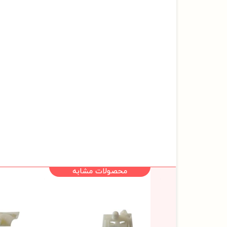
محصولات مشابه