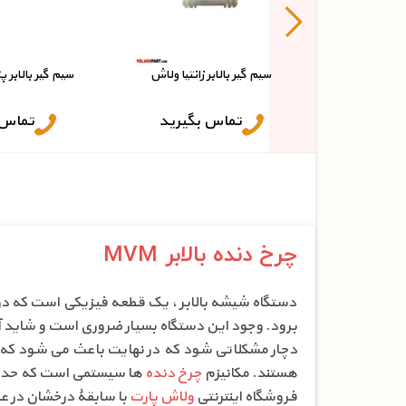
سیم گیر بالابر زانتیا ولاش
سیم گیر بالابر پژو 405 
تماس بگیرید
تماس 
چرخ دنده بالابر MVM
دستگاه شیشه بالابر ، یک قطعه فیزیکی است که در د
برود. وجود این دستگاه بسیار ضروری است و شاید آن
دچار مشکلاتی شود که در نهایت باعث می شود که ب
هستند. مکانیزم
چرخ دنده
ها سیستمی است که حداق
فروشگاه اینترنتی
ولاش پارت