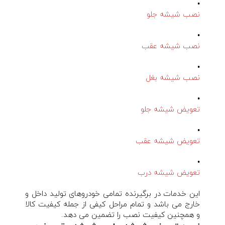
•
نصب شیشه جلو
•
نصب شیشه عقب
•
نصب شیشه بغل
•
تعویض شیشه جلو
•
تعویض شیشه عقب
•
تعویض شیشه درب
این خدمات در برگیرنده تمامی خودروهای تولید داخل و
خارج می باشد و تمام مراحل کیفی از جمله کیفیت کالا
و همچنین کیفیت نصب را تضمین می دهد.