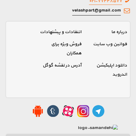
۰۲۱-۷۷۴۴۸۵۷۷
velashpart@gmail.com
درباره ما
انتقادات و پیشنهادات
قوانین وب سایت
فروش ویژه برای
همکاران
دانلود اپلیکیشن
آدرس در نقشه گوگل
اندروید