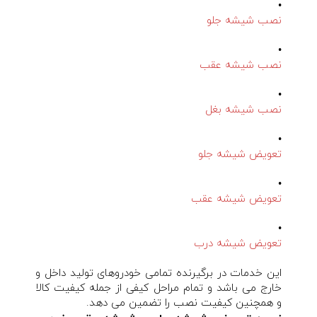
•
نصب شیشه جلو
•
نصب شیشه عقب
•
نصب شیشه بغل
•
تعویض شیشه جلو
•
تعویض شیشه عقب
•
تعویض شیشه درب
این خدمات در برگیرنده تمامی خودروهای تولید داخل و
خارج می باشد و تمام مراحل کیفی از جمله کیفیت کالا
و همچنین کیفیت نصب را تضمین می دهد.