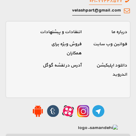
۰۲۱-۷۷۴۴۸۵۷۷
velashpart@gmail.com
درباره ما
انتقادات و پیشنهادات
قوانین وب سایت
فروش ویژه برای
همکاران
دانلود اپلیکیشن
آدرس در نقشه گوگل
اندروید